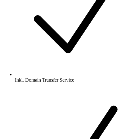
Inkl.
Domain Transfer Service