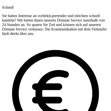
Schnell
Sie haben Interesse an sveltekit-prerender und möchten schnell
handeln? Wir bieten ihnen unseren Domain Service innerhalb von
24 Stunden an. So sparen Sie Zeit und können sich auf unseren
Domain Service verlassen. Die Kommunikation mit dem Verkäufer
läuft direkt über uns.