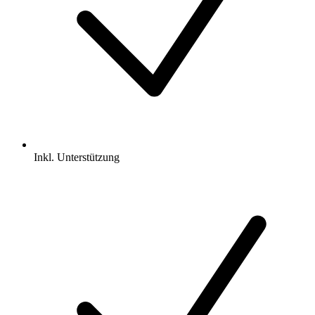
Inkl.
Unterstützung