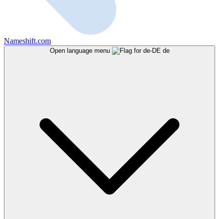
Nameshift.com
Open language menu
de