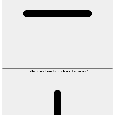
Fallen Gebühren für mich als Käufer an?