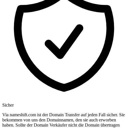
Sicher
Via nameshift.com ist der Domain Transfer auf jeden Fall sicher. Sie
bekommen von uns den Domainnamen, den sie auch erworben
haben. Sollte der Domain Verkäufer nicht die Domain übertragen