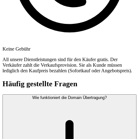
Keine Gebühr
All unsere Dienstleistungen sind für den Käufer gratis. Der
Verkäufer zahlt die Verkaufsprovision. Sie als Kunde müssen
lediglich den Kaufpreis bezahlen (Sofortkauf oder Angebotspreis).
Häufig gestellte Fragen
Wie funktioniert die Domain Übertragung?