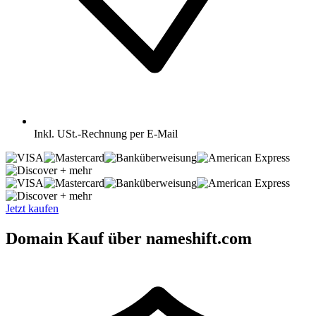
Inkl.
USt.-Rechnung per E-Mail
+ mehr
+ mehr
Jetzt kaufen
Domain Kauf über nameshift.com