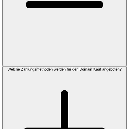
Welche Zahlungsmethoden werden für den Domain Kauf angeboten?