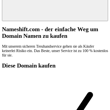
Nameshift.com - der einfache Weg um
Domain Namen zu kaufen
Mit unserem sicheren Treuhandservice gehen sie als Käufer
keinerlei Risiko ein. Das Beste, unser Service ist zu 100 % kostenlos
für sie.
Diese Domain kaufen